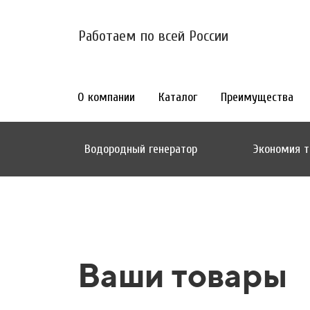
Работаем по всей России
О компании
Каталог
Преимущества
Водородный генератор
Экономия т
Ваши товары