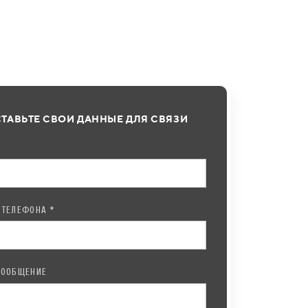
ТАВЬТЕ СВОИ ДАННЫЕ ДЛЯ СВЯЗИ
 ТЕЛЕФОНА *
СООБЩЕНИЕ