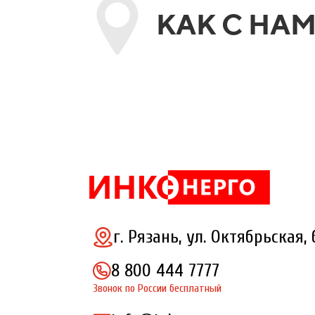
КАК С НА
г. Рязань, ул. Октябрьская, 
8 800 444 7777
Звонок по России бесплатный