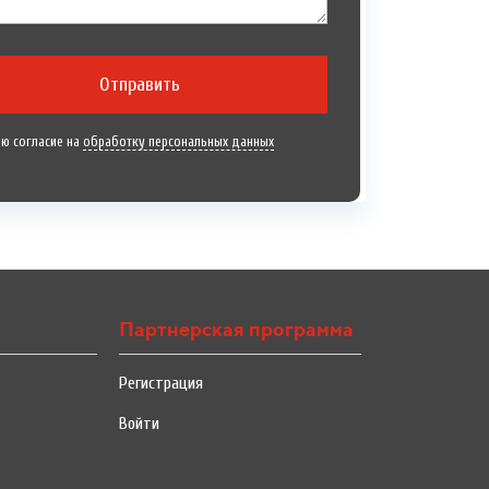
Отправить
ю согласие на
обработку персональных данных
Партнерская программа
Регистрация
Войти