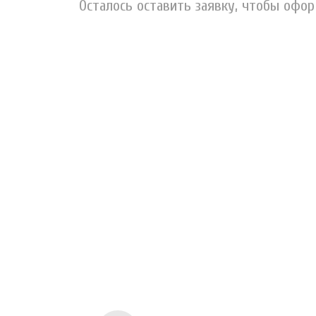
Осталось оставить заявку, чтобы офо