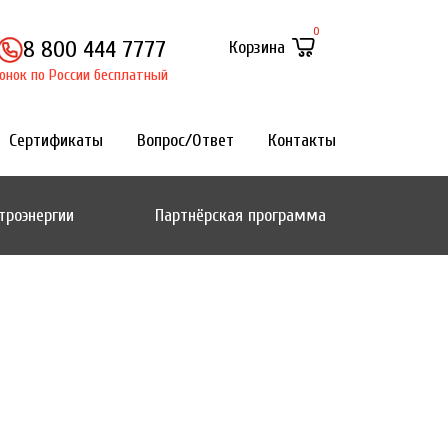
0
8 800 444 7777
Корзина
онок по России бесплатный
Сертификаты
Вопрос/Ответ
Контакты
троэнергии
Партнёрская программа