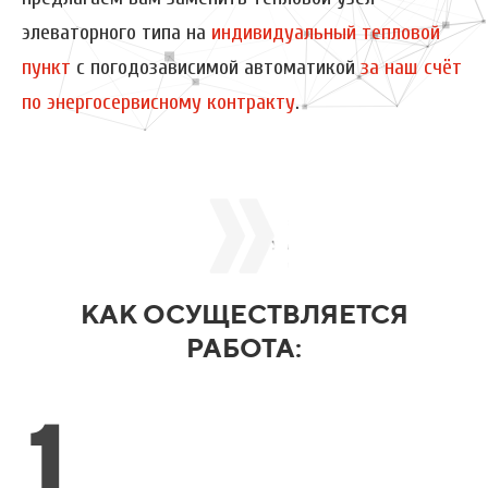
элеваторного типа на
индивидуальный тепловой
пункт
с погодозависимой автоматикой
за наш счёт
по энергосервисному контракту
.
КАК ОСУЩЕСТВЛЯЕТСЯ
РАБОТА:
1