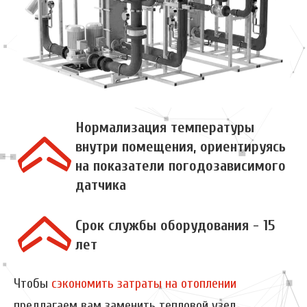
Нормализация температуры
внутри помещения, ориентируясь
на показатели погодозависимого
датчика
Срок службы оборудования - 15
лет
Чтобы
сэкономить затраты на отоплении
предлагаем вам заменить тепловой узел