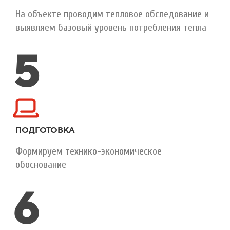
На объекте проводим тепловое обследование и
выявляем базовый уровень потребления тепла
5
ПОДГОТОВКА
Формируем технико-экономическое
обоснование
6