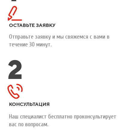
ОСТАВЬТЕ ЗАЯВКУ
Отправьте заявку и мы свяжемся с вами в
течение 30 минут.
2
КОНСУЛЬТАЦИЯ
Наш специалист бесплатно проконсультирует
вас по вопросам.