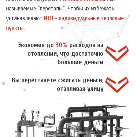
называемые “перетопы”. Чтобы их избежать,
устанавливают
ИТП - индивидуальные тепловые
пункты.
Экономия до
30%
расходов на
отоплении, что достаточно
большие деньги
Вы перестанете сжигать деньги,
отапливая улицу