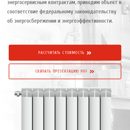
энергосервисным контрактам, приводим объект в
соответствие федеральному законодательству
об энергосбережении и энергоэффективности.
РАССЧИТАТЬ СТОИМОСТЬ
СКАЧАТЬ ПРЕЗЕНТАЦИЮ PDF