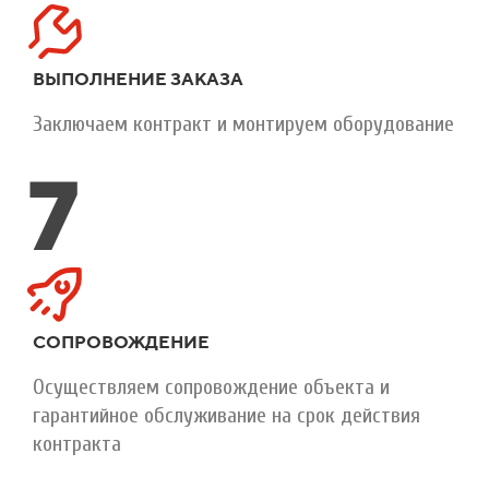
ВЫПОЛНЕНИЕ ЗАКАЗА
Заключаем контракт и монтируем оборудование
7
СОПРОВОЖДЕНИЕ
Осуществляем сопровождение объекта и
гарантийное обслуживание на срок действия
контракта