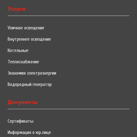
Услуги
Уличное освещение
Внутреннее освещение
Котельные
Теплоснабжение
Экономия электроэнергии
Водородный генератор
Документы
Сертификаты
Информация о юр.лице