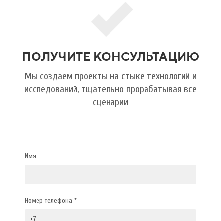
ПОЛУЧИТЕ КОНСУЛЬТАЦИЮ
Мы создаем проекты на стыке технологий и
исследований, тщательно прорабатывая все
сценарии
Имя
Номер телефона *