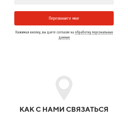
Перезвоните мне
Нажимая кнопку, вы даете согласие на
обработку персональных
данных
КАК С НАМИ СВЯЗАТЬСЯ