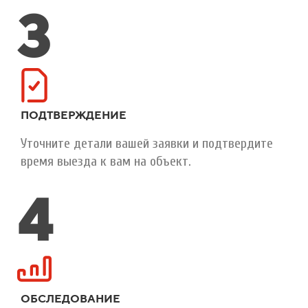
3
ПОДТВЕРЖДЕНИЕ
Уточните детали вашей заявки и подтвердите
время выезда к вам на объект.
4
ОБСЛЕДОВАНИЕ