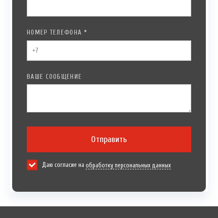
НОМЕР ТЕЛЕФОНА *
ВАШЕ СООБЩЕНИЕ
Отправить
Даю согласие на
обработку персональных данных