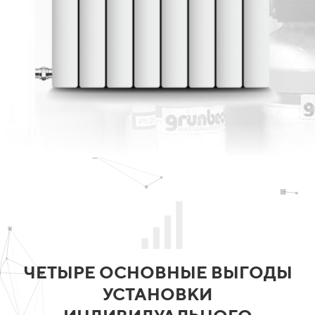
ЧЕТЫРЕ ОСНОВНЫЕ ВЫГОДЫ
УСТАНОВКИ