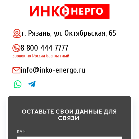
г. Рязань, ул. Октябрьская, 65
8 800 444 7777
Звонок по России бесплатный
info@inko-energo.ru
ОСТАВЬТЕ СВОИ ДАННЫЕ ДЛЯ
СВЯЗИ
ИМЯ