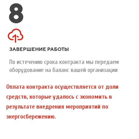
8
ЗАВЕРШЕНИЕ РАБОТЫ
По истечению срока контракта мы передаем
оборудование на баланс вашей организации
Оплата контракта осуществляется от доли
средств, которые удалось с экономить в
результате внедрения мероприятий по
энергосбережению.