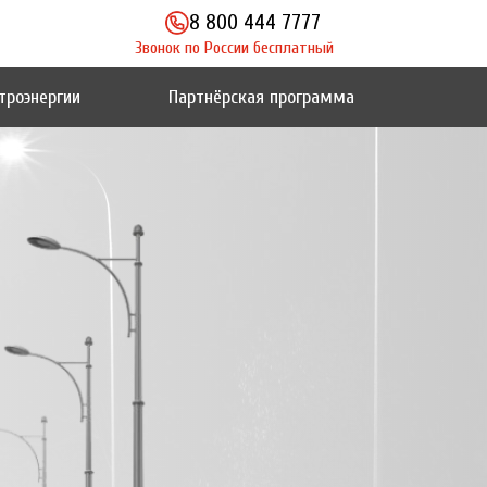
8 800 444 7777
Звонок по России бесплатный
троэнергии
Партнёрская программа