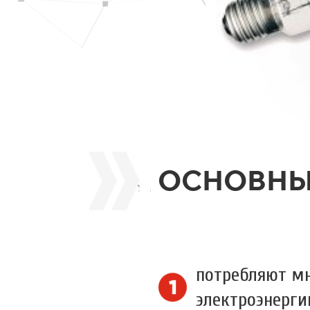
ОСНОВНЫЕ
потребляют м
электроэнерги