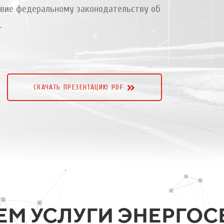
твие федеральному законодательству об
.
СКАЧАТЬ ПРЕЗЕНТАЦИЮ PDF
ЕМ УСЛУГИ ЭНЕРГО