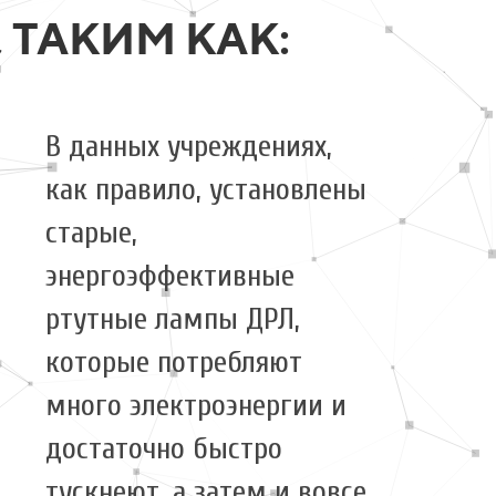
ТАКИМ КАК:
В данных учреждениях,
как правило, установлены
старые,
энергоэффективные
ртутные лампы ДРЛ,
которые потребляют
много электроэнергии и
достаточно быстро
тускнеют, а затем и вовсе