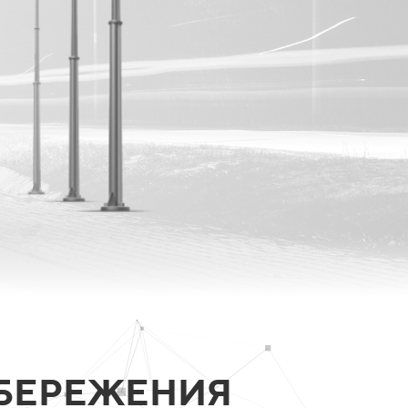
СБЕРЕЖЕНИЯ