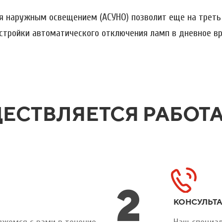
я наружным освещением (АСУНО) позволит еще на треть 
астройки автоматического отключения ламп в дневное в
ЕСТВЛЯЕТСЯ РАБОТА
2
КОНСУЛЬТ