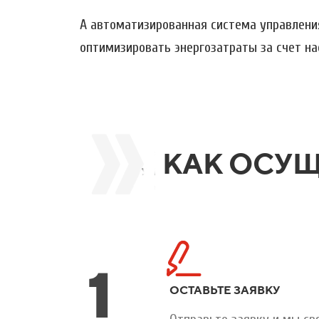
А автоматизированная система управлени
оптимизировать энергозатраты за счет н
КАК ОСУЩ
1
ОСТАВЬТЕ ЗАЯВКУ