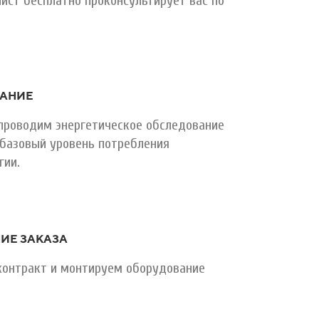
ист бесплатно проконсультирует вас по
АНИЕ
проводим энергетическое обследование
базовый уровень потребления
гии.
ИЕ ЗАКАЗА
контракт и монтируем оборудование