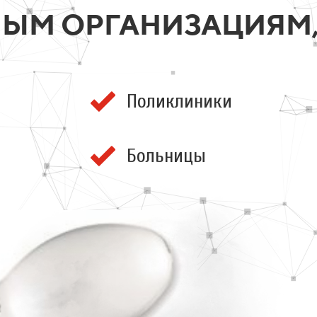
М ОРГАНИЗАЦИЯМ, 
Поликлиники
Больницы