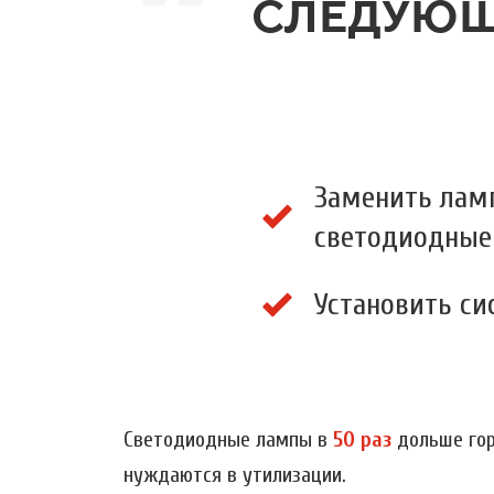
СЛЕДУЮЩ
Заменить лам
светодиодные
Установить си
Светодиодные лампы в
50 раз
дольше гор
нуждаются в утилизации.