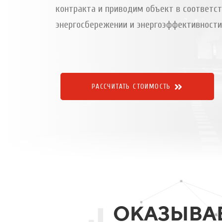
контракта и приводим объект в соответс
энергосбережении и энергоэффективности
РАССЧИТАТЬ СТОИМОСТЬ
ОКАЗЫВА