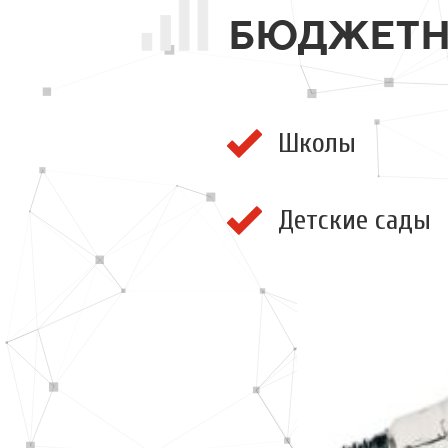
БЮДЖЕТНЫ
Школы
Детские сады