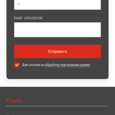
ВАШЕ СООБЩЕНИЕ
Отправить
Даю согласие на
обработку персональных данных
Услуги