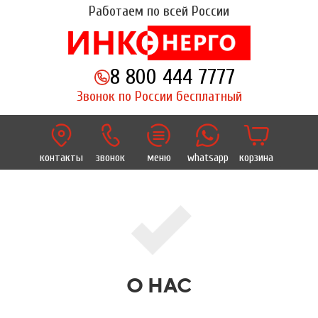
Работаем по всей России
8 800 444 7777
Звонок по России бесплатный
контакты
звонок
меню
whatsapp
корзина
О НАС