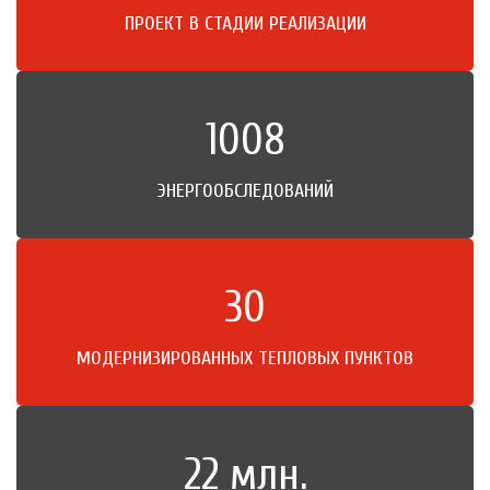
ПРОЕКТ В СТАДИИ РЕАЛИЗАЦИИ
1008
ЭНЕРГООБСЛЕДОВАНИЙ
30
МОДЕРНИЗИРОВАННЫХ ТЕПЛОВЫХ ПУНКТОВ
22
млн.