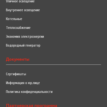
Уличное освещение
Внутреннее освещение
Котельные
Теплоснабжение
Экономия электроэнергии
Водородный генератор
Документы
Сертификаты
Информация о юр.лице
Политика конфиденциальности
Партнерская программа