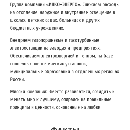
Группа компаний
«ИНКО-ЭНЕРГО»
. Снижаем расходы
на отопление, наружное и внутреннее освещение в
школах, детских садах, больницах и других
бюджетных учреждениях.
Внедряем газопоршневые и газотурбинные
электростанции на заводах и предприятиях.
Обеспечиваем электроэнергией и теплом, на базе
солнечных энергетических установок,
муниципальные образования в отдаленных регионах
России.
Миссия компании: Вместе развиваться, созидать и
менять мир к лучшему, опираясь на правильные
принципы и ценности, основанные на любви.