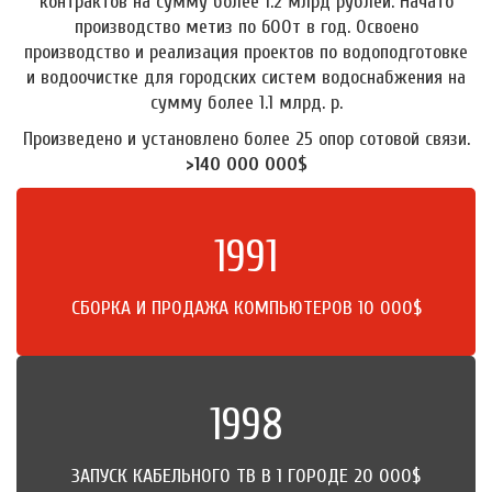
контрактов на сумму более 1.2 млрд рублей. Начато
производство метиз по 600т в год. Освоено
производство и реализация проектов по водоподготовке
и водоочистке для городских систем водоснабжения на
сумму более 1.1 млрд. р.
Произведено и установлено более 25 опор сотовой связи.
>140 000 000$
1991
СБОРКА И ПРОДАЖА КОМПЬЮТЕРОВ 10 000$
1998
ЗАПУСК КАБЕЛЬНОГО ТВ В 1 ГОРОДЕ 20 000$