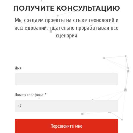
ПОЛУЧИТЕ КОНСУЛЬТАЦИЮ
Мы создаем проекты на стыке технологий и
исследований, тщательно прорабатывая все
сценарии
Имя
Номер телефона *
Перезвоните мне