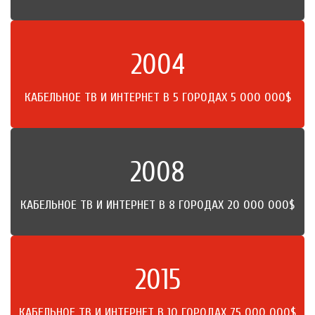
2004
КАБЕЛЬНОЕ ТВ И ИНТЕРНЕТ В 5 ГОРОДАХ 5 000 000$
2008
КАБЕЛЬНОЕ ТВ И ИНТЕРНЕТ В 8 ГОРОДАХ 20 000 000$
2015
КАБЕЛЬНОЕ ТВ И ИНТЕРНЕТ В 10 ГОРОДАХ 75 000 000$