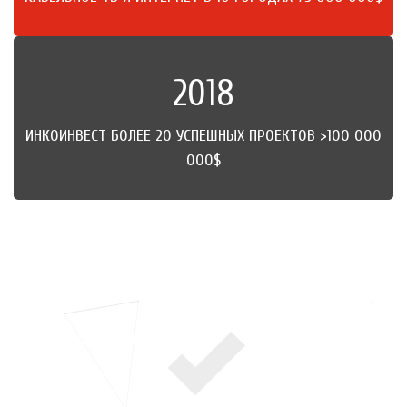
2018
ИНКОИНВЕСТ БОЛЕЕ 20 УСПЕШНЫХ ПРОЕКТОВ >100 000
000$