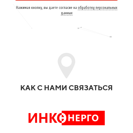
Нажимая кнопку, вы даете согласие на
обработку персональных
данных
КАК С НАМИ СВЯЗАТЬСЯ