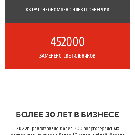
КВТ*Ч СЭКОНОМЛЕНО ЭЛЕКТРОЭНЕРГИИ
452000
ЗАМЕНЕНО СВЕТИЛЬНИКОВ
БОЛЕЕ 30 ЛЕТ В БИЗНЕСЕ
2022г.
реализовано более 300 энергосервисных