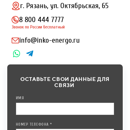
г. Рязань, ул. Октябрьская, 65
8 800 444 7777
Звонок по России бесплатный
info@inko-energo.ru
ОСТАВЬТЕ СВОИ ДАННЫЕ ДЛЯ
СВЯЗИ
ИМЯ
НОМЕР ТЕЛЕФОНА *