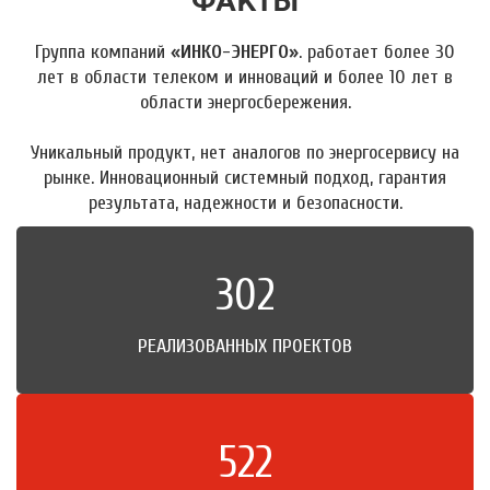
ФАКТЫ
Группа компаний
«ИНКО-ЭНЕРГО»
. работает более 30
лет в области телеком и инноваций и более 10 лет в
области энергосбережения.
Уникальный продукт, нет аналогов по энергосервису на
рынке. Инновационный системный подход, гарантия
результата, надежности и безопасности.
302
РЕАЛИЗОВАННЫХ ПРОЕКТОВ
522