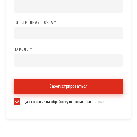
ЭЛЕКТРОННАЯ ПОЧТА *
ПАРОЛЬ *
Зарегистрироваться
Даю согласие на
обработку персональных данных