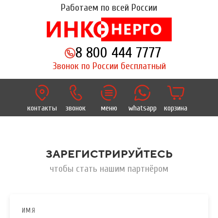
Работаем по всей России
8 800 444 7777
Звонок по России бесплатный
контакты
звонок
меню
whatsapp
корзина
ЗАРЕГИСТРИРУЙТЕСЬ
чтобы стать нашим партнёром
ИМЯ