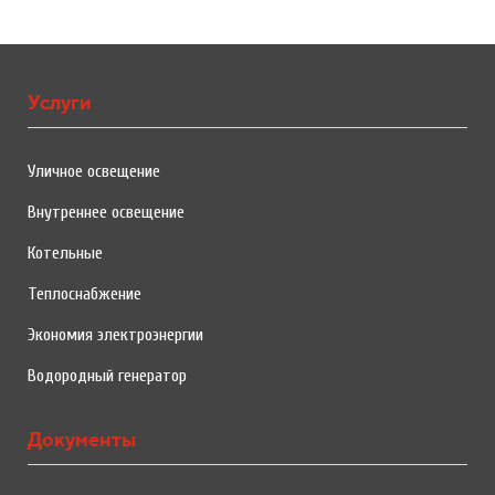
Услуги
Уличное освещение
Внутреннее освещение
Котельные
Теплоснабжение
Экономия электроэнергии
Водородный генератор
Документы